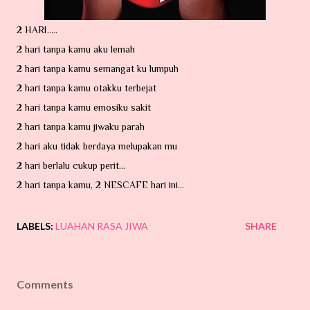
2 HARI.....
2 hari tanpa kamu aku lemah
2 hari tanpa kamu semangat ku lumpuh
2 hari tanpa kamu otakku terbejat
2 hari tanpa kamu emosiku sakit
2 hari tanpa kamu jiwaku parah
2 hari aku tidak berdaya melupakan mu
2 hari berlalu cukup perit...
2 hari tanpa kamu, 2 NESCAFE hari ini...
LABELS:
LUAHAN RASA JIWA
SHARE
Comments