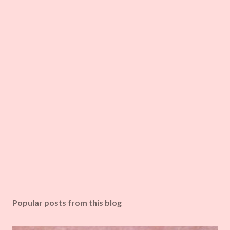
Popular posts from this blog