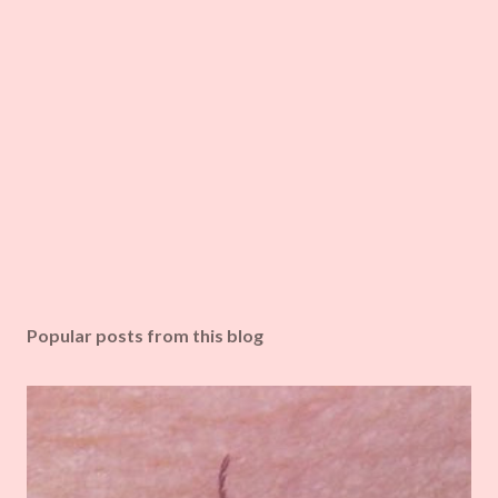
Popular posts from this blog