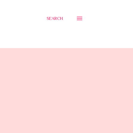
SEARCH