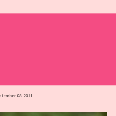
ptember 08, 2011