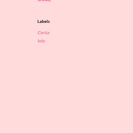
Labels
Cerita
Info