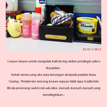
Losyen-losyen untuk mengelak kulit kering akibat pendingin udara
di pejabat...
Kotak memo yang aku suka kenangan daripada pejabat lama,
Gasing : Pemberian seorang kawan supaya tidak lupa tradisi kita
Ricola penenang waktu tak ada idea...kunyah, kunyah, kunyah yang
mendinginkan...