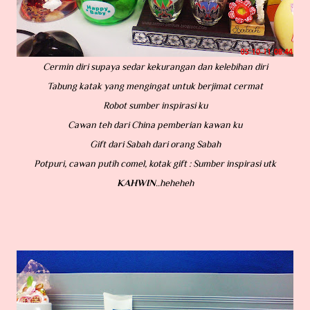
Cermin diri supaya sedar kekurangan dan kelebihan diri
Tabung katak yang mengingat untuk berjimat cermat
Robot sumber inspirasi ku
Cawan teh dari China pemberian kawan ku
Gift dari Sabah dari orang Sabah
Potpuri, cawan putih comel, kotak gift : Sumber inspirasi utk
KAHWIN
..heheheh