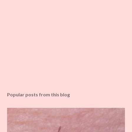
Popular posts from this blog