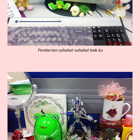
Pemberian sahabat-sahabat baik ku