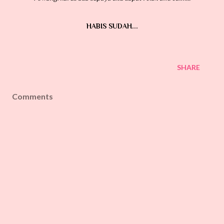
HABIS SUDAH...
SHARE
Comments