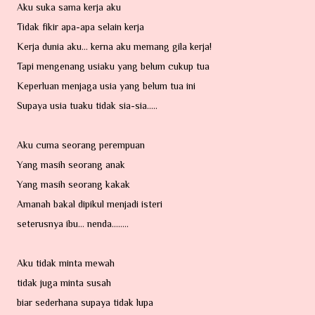
Aku suka sama kerja aku
Tidak fikir apa-apa selain kerja
Kerja dunia aku... kerna aku memang gila kerja!
Tapi mengenang usiaku yang belum cukup tua
Keperluan menjaga usia yang belum tua ini
Supaya usia tuaku tidak sia-sia.....
Aku cuma seorang perempuan
Yang masih seorang anak
Yang masih seorang kakak
Amanah bakal dipikul menjadi isteri
seterusnya ibu... nenda........
Aku tidak minta mewah
tidak juga minta susah
biar sederhana supaya tidak lupa