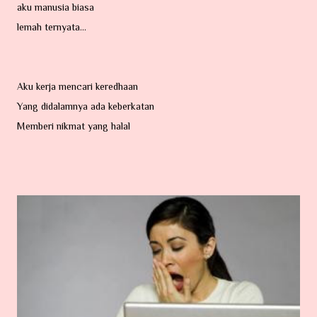
aku manusia biasa
lemah ternyata...
Aku kerja mencari keredhaan
Yang didalamnya ada keberkatan
Memberi nikmat yang halal