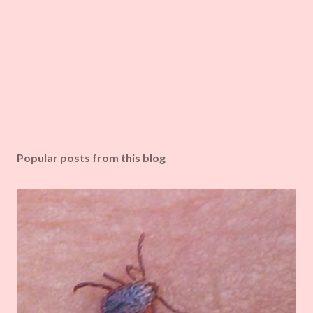
Popular posts from this blog