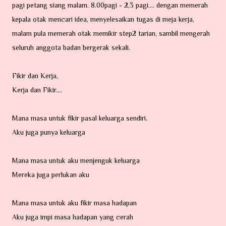
pagi petang siang malam. 8.00pagi - 2,3 pagi.... dengan memerah
kepala otak mencari idea, menyelesaikan tugas di meja kerja,
malam pula memerah otak memikir step2 tarian, sambil mengerah
seluruh anggota badan bergerak sekali.
Fikir dan Kerja,
Kerja dan Fikir....
Mana masa untuk fikir pasal keluarga sendiri.
Aku juga punya keluarga
Mana masa untuk aku menjenguk keluarga
Mereka juga perlukan aku
Mana masa untuk aku fikir masa hadapan
Aku juga impi masa hadapan yang cerah