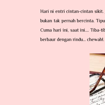
Hari ni entri cintan-cintan sikit.
bukan tak pernah bercinta. Tipu
Cuma hari ini, saat ini.... Tiba-
berbaur dengan rindu... chewah!.