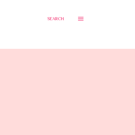
SEARCH