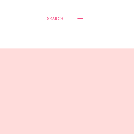
SEARCH