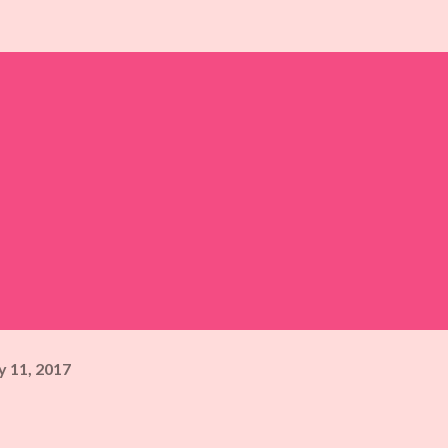
y 11, 2017