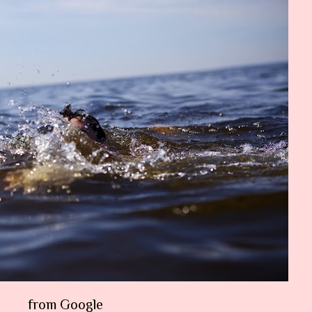
from Google