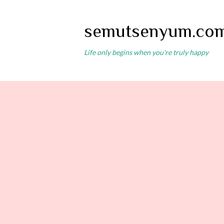
semutsenyum.co
Life only begins when you're truly happy