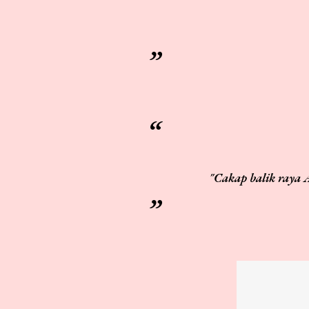
"Cakap balik raya