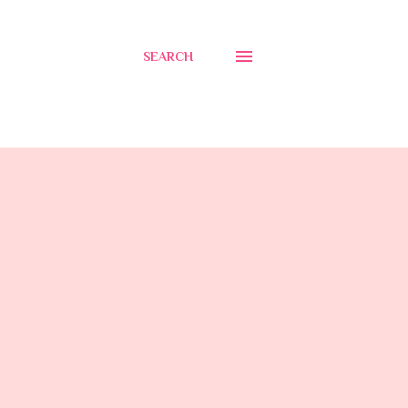
SEARCH