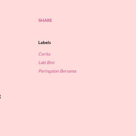
SHARE
Labels
Cerita
Laki Bini
Peringatan Bersama
g