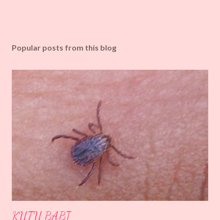
Popular posts from this blog
KUTU BABI