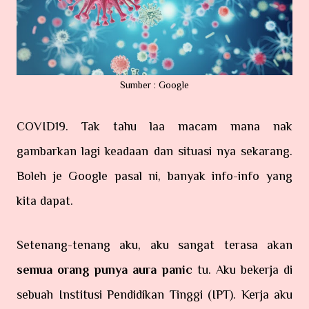
Sumber : Google
COVID19. Tak tahu laa macam mana nak
gambarkan lagi keadaan dan situasi nya sekarang.
Boleh je Google pasal ni, banyak info-info yang
kita dapat.
Setenang-tenang aku, aku sangat terasa akan
semua orang punya aura panic
tu. Aku bekerja di
sebuah Institusi Pendidikan Tinggi (IPT). Kerja aku