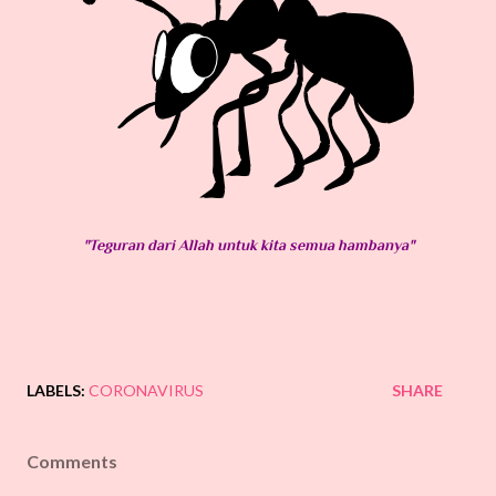
"Teguran dari Allah untuk kita semua hambanya"
LABELS:
CORONAVIRUS
SHARE
Comments