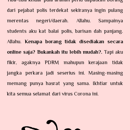
dari pejabat polis terdekat sekiranya ingin pulang
merentas negeri/daerah. Allahu. Sampainya
students aku kat balai polis, barisan dah panjang.
Allahu.
Kenapa borang tidak disediakan secara
online saja? Bukankah itu lebih mudah?.
Tapi aku
fikir, agaknya PDRM mahupun kerajaan tidak
jangka perkara jadi seserius ini. Masing-masing
memang punya hasrat yang sama. Ikhtiar untuk
kita semua selamat dari virus Corona ini.