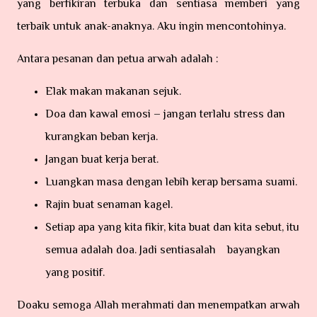
yang berfikiran terbuka dan sentiasa memberi yang
terbaik untuk anak-anaknya. Aku ingin mencontohinya.
Antara pesanan dan petua arwah adalah :
E
lak makan makanan sejuk.
Doa dan kawal emosi – jangan terlalu stress dan
kurangkan beban kerja.
Jangan buat kerja berat.
Luangkan masa dengan lebih kerap bersama suami.
Rajin buat senaman kagel.
Setiap apa yang kita fikir, kita buat dan kita sebut, itu
semua adalah doa. Jadi sentiasalah bayangkan
yang positif.
Doaku semoga Allah merahmati dan menempatkan arwah