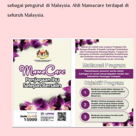
sebagai pengurut di Malaysia. Ahli Mamacare terdapat di
seluruh Malaysia.