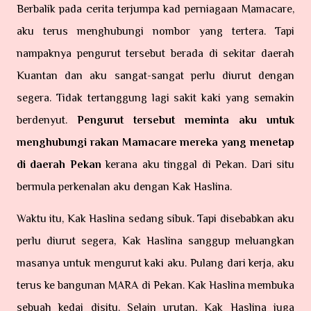
Berbalik pada cerita terjumpa kad perniagaan Mamacare,
aku terus menghubungi nombor yang tertera. Tapi
nampaknya pengurut tersebut berada di sekitar daerah
Kuantan dan aku sangat-sangat perlu diurut dengan
segera. Tidak tertanggung lagi sakit kaki yang semakin
berdenyut.
Pengurut tersebut meminta aku untuk
menghubungi rakan Mamacare mereka yang menetap
di daerah Pekan
kerana aku tinggal di Pekan. Dari situ
bermula perkenalan aku dengan Kak Haslina.
Waktu itu, Kak Haslina sedang sibuk. Tapi disebabkan aku
perlu diurut segera, Kak Haslina sanggup meluangkan
masanya untuk mengurut kaki aku. Pulang dari kerja, aku
terus ke bangunan MARA di Pekan. Kak Haslina membuka
sebuah kedai disitu. Selain urutan, Kak Haslina juga