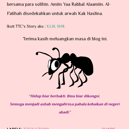
bersama para solihin. Amiin Yaa Rabbal Alaamiin.
Al-
Fatihah disedekahkan untuk arwah Kak Haslina.
Ikuti TTC's Story aku :
KLIK SINI.
Terima kasih meluangkan masa di blog ini.
“Hidup biar berbakti. Ilmu biar dikongsi.
Semoga menjadi asbab mengalirnya pahala kebaikan di negeri
abadi.”