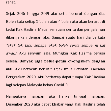
rehat.
Sejak 2016 hingga 2019 aku setia berurut dengan dia.
Boleh kata setiap 3 bulan atau 4 bulan aku akan berurut di
kedai Kak Haslina. Macam-macam cerita dan pengalaman
dikongsikan dengan aku. Sampai suatu hari dia berkata
“akak tak tahu kenapa akak boleh cerita semua ni kat
awak.”
Aku senyum saja. Mungkin Kak Haslina berasa
selesa.
Banyak juga petua-petua dikongsikan dengan
aku.
Aku berhenti berurut sejak mula Perintah Kawalan
Pergerakan 2020. Aku berharap dapat jumpa Kak Haslina
lagi selepas Malaysia bebas Covid19.
Nampaknya harapan aku hanya tinggal harapan.
Disember 2020 aku dapat khabar yang Kak Haslina telah