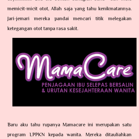
memicit-micit otot, Allah saja yang tahu kenikmatannya.
Jari-jemari mereka pandai mencari titik melegakan
ketegangan otot tanpa rasa sakit.
Baru aku tahu rupanya Mamacare ini merupakan satu
program LPPKN kepada wanita. Mereka
ditauliahkan