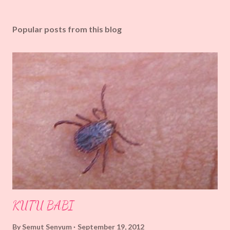
Popular posts from this blog
KUTU BABI
By
Semut Senyum
September 19, 2012