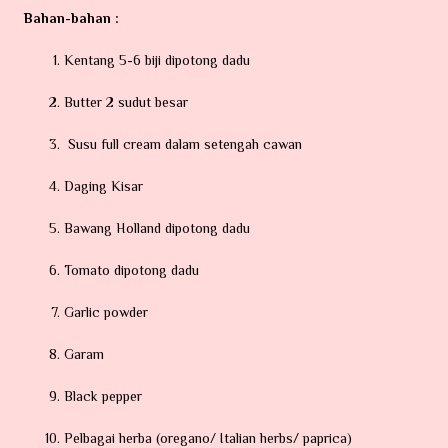
Bahan-bahan :
Kentang 5-6 biji dipotong dadu
Butter 2 sudut besar
Susu full cream dalam setengah cawan
Daging Kisar
Bawang Holland dipotong dadu
Tomato dipotong dadu
Garlic powder
Garam
Black pepper
Pelbagai herba (oregano/ Italian herbs/ paprica)