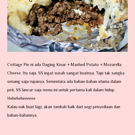
Cottage Pie ni ada Daging Kisar + Mashed Potato + Mozarella
Cheese. Itu saja. SS ingat susah sangat buatnya. Tapi tak sangka
senang saja rupanya. Sementara ada bahan-bahan utama dalam
peti, SS lancar saja menu ini untuk pertama kali dalam hidup.
Heheheheeeeee
Kalau nak buat lagi, akan tambah baik dari segi penyediaan dan
bahan-bahannya.