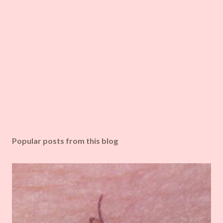
Popular posts from this blog