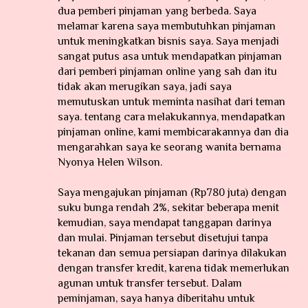
dua pemberi pinjaman yang berbeda. Saya
melamar karena saya membutuhkan pinjaman
untuk meningkatkan bisnis saya. Saya menjadi
sangat putus asa untuk mendapatkan pinjaman
dari pemberi pinjaman online yang sah dan itu
tidak akan merugikan saya, jadi saya
memutuskan untuk meminta nasihat dari teman
saya. tentang cara melakukannya, mendapatkan
pinjaman online, kami membicarakannya dan dia
mengarahkan saya ke seorang wanita bernama
Nyonya Helen Wilson.
Saya mengajukan pinjaman (Rp780 juta) dengan
suku bunga rendah 2%, sekitar beberapa menit
kemudian, saya mendapat tanggapan darinya
dan mulai. Pinjaman tersebut disetujui tanpa
tekanan dan semua persiapan darinya dilakukan
dengan transfer kredit, karena tidak memerlukan
agunan untuk transfer tersebut. Dalam
peminjaman, saya hanya diberitahu untuk