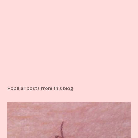
Popular posts from this blog