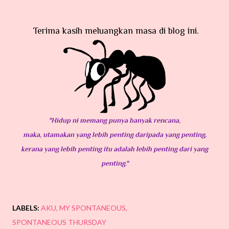
Terima kasih meluangkan masa di blog ini.
"Hidup ni memang punya banyak rencana,
maka, utamakan yang lebih penting daripada yang penting,
kerana yang lebih penting itu adalah lebih penting dari yang
penting."
LABELS:
AKU
MY SPONTANEOUS
SPONTANEOUS THURSDAY