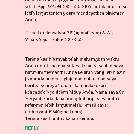
whatsApp: WA: +1-585-326-2165. untuk informasi
lebih lanjut tentang cara mendapatkan pinjaman
Anda,
E-mail (helenwilson719@gmail.com) ATAU
WhatsApp: +1-585-326-2165
Terima kasih banyak telah meluangkan waktu
Anda untuk membaca Kesaksian saya dan saya
harap ini memandu Anda ke arah yang lebih baik
jika Anda mencari pinjaman online dan saya
berdoa semoga Tuhan akan melakukan
kehendak-Nya dalam hidup Anda. Nama saya Sri
Heryani Anda dapat menghubungi saya untuk
referensi lebih lanjut melalui email saya:
(sriheryani095@gmail.com)
Terima kasih untuk kalian semua.
REPLY