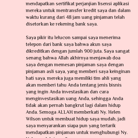
mendapatkan sertifikat perjanjian lisensi aplikasi
mereka untuk mentransfer kredit saya dan dalam
waktu kurang dari 48 jam uang pinjaman telah
disetorkan ke rekening bank saya.
Saya pikir itu lelucon sampai saya menerima
telepon dari bank saya bahwa akun saya
dikreditkan dengan jumlah 900 juta. Saya sangat
senang bahwa Allah akhirnya menjawab doa
saya dengan memesan pinjaman saya dengan
pinjaman asli saya, yang memberi saya keinginan
hati saya. mereka juga memiliki tim ahli yang
akan memberi tahu Anda tentang jenis bisnis
yang ingin Anda investasikan dan cara
menginvestasikan uang Anda, sehingga Anda
tidak akan pernah bangkrut lagi dalam hidup
Anda. Semoga ALLAH memberkati Ny. Helen
Wilson untuk membuat hidup saya mudah, jadi
saya menyarankan siapa pun yang tertarik
mendapatkan pinjaman untuk menghubungi Ny.