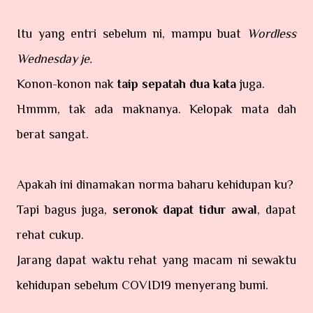
Itu yang entri sebelum ni, mampu buat
Wordless
Wednesday je.
Konon-konon nak
taip sepatah dua kata
juga.
Hmmm, tak ada maknanya. Kelopak mata dah
berat sangat.
Apakah ini dinamakan norma baharu kehidupan ku?
Tapi bagus juga,
seronok dapat tidur awal
, dapat
rehat cukup.
Jarang dapat waktu rehat yang macam ni sewaktu
kehidupan sebelum COVID19 menyerang bumi.