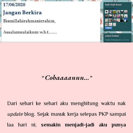
Cobaaaannn...
Dari sehari ke sehari aku menghitung waktu nak
update
blog. Sejak masuk kerja selepas PKP sampai
laa hari ni,
semakin menjadi-jadi aku punya